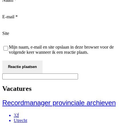
Naam
*
E-mail
*
Site
Mijn naam, e-mail en site opslaan in deze browser voor de
volgende keer wanneer ik een reactie plaats.
Vacatures
Recordmanager provinciale archieven
32
Utrecht